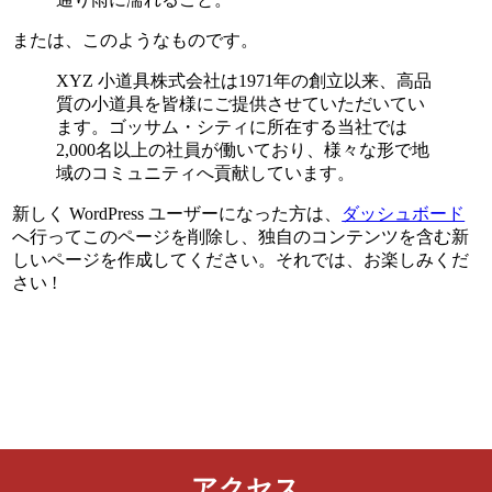
または、このようなものです。
XYZ 小道具株式会社は1971年の創立以来、高品
質の小道具を皆様にご提供させていただいてい
ます。ゴッサム・シティに所在する当社では
2,000名以上の社員が働いており、様々な形で地
域のコミュニティへ貢献しています。
新しく WordPress ユーザーになった方は、
ダッシュボード
へ行ってこのページを削除し、独自のコンテンツを含む新
しいページを作成してください。それでは、お楽しみくだ
さい !
アクセス