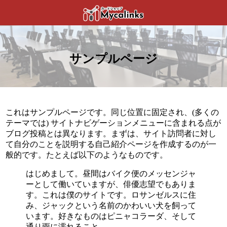
サンプルページ
これはサンプルページです。同じ位置に固定され、(多くの
テーマでは) サイトナビゲーションメニューに含まれる点が
ブログ投稿とは異なります。まずは、サイト訪問者に対し
て自分のことを説明する自己紹介ページを作成するのが一
般的です。たとえば以下のようなものです。
はじめまして。昼間はバイク便のメッセンジャ
ーとして働いていますが、俳優志望でもありま
す。これは僕のサイトです。ロサンゼルスに住
み、ジャックという名前のかわいい犬を飼って
います。好きなものはピニャコラーダ、そして
通り雨に濡れること。