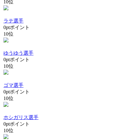
10位
ラテ選手
0
pt
ポイント
10位
ゆうゆう選手
0
pt
ポイント
10位
ゴマ選手
0
pt
ポイント
10位
ホシガリス選手
0
pt
ポイント
10位