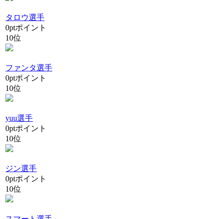
タロウ選手
0
pt
ポイント
10位
ファンタ選手
0
pt
ポイント
10位
yuu選手
0
pt
ポイント
10位
ジン選手
0
pt
ポイント
10位
スマート選手