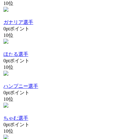
10位
ガナリア選手
0
pt
ポイント
10位
ほたる選手
0
pt
ポイント
10位
ハンプニー選手
0
pt
ポイント
10位
ちゃむ選手
0
pt
ポイント
10位