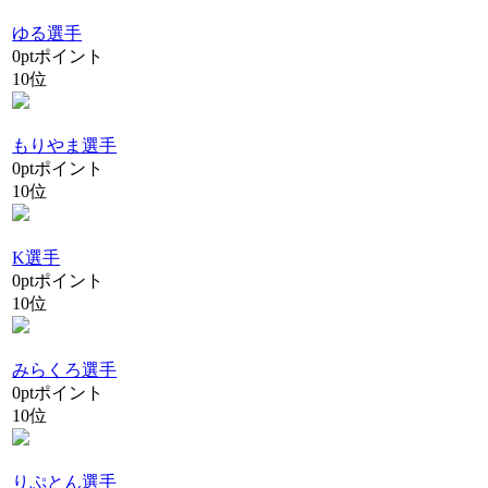
ゆる選手
0
pt
ポイント
10位
もりやま選手
0
pt
ポイント
10位
K選手
0
pt
ポイント
10位
みらくろ選手
0
pt
ポイント
10位
りぷとん選手